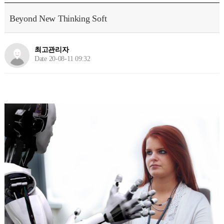
Beyond New Thinking Soft
최고관리자
Date 20-08-11 09:32