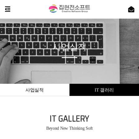
사업실적
사업실적
IT 갤러리
IT GALLERY
Beyond New Thinking Soft