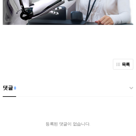
목록
댓글
0
등록된 댓글이 없습니다.