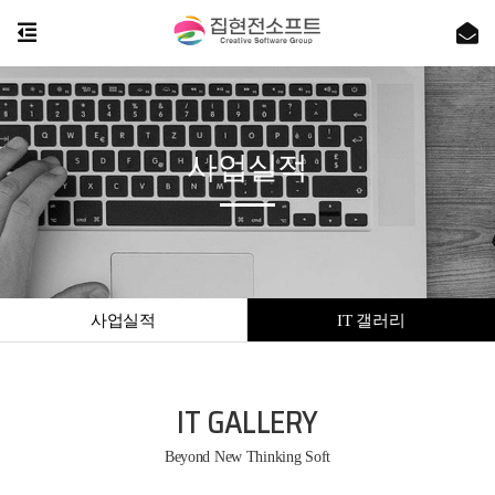
사업실적
사업실적
IT 갤러리
IT GALLERY
Beyond New Thinking Soft