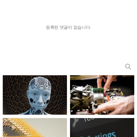
등록된 댓글이 없습니다.