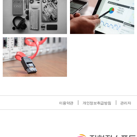
이용약관
개인정보취급방침
관리자