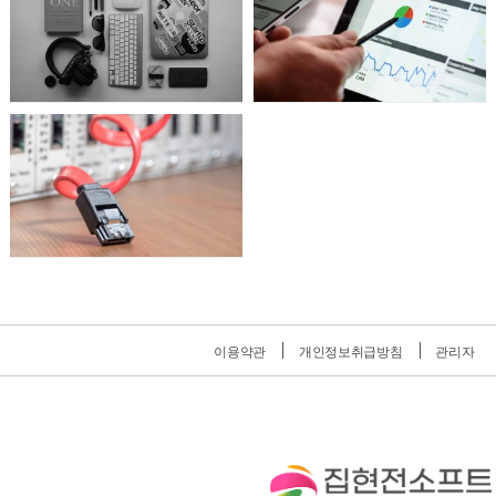
이용약관
개인정보취급방침
관리자