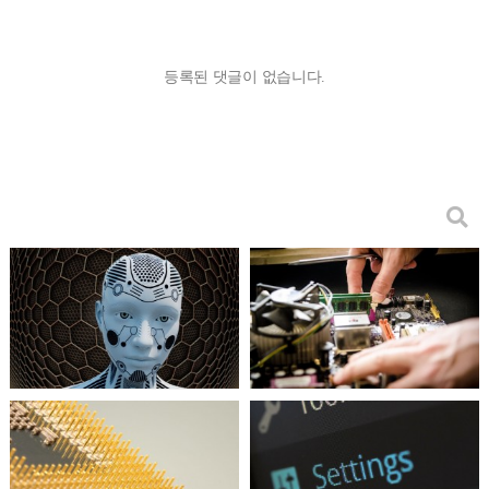
등록된 댓글이 없습니다.