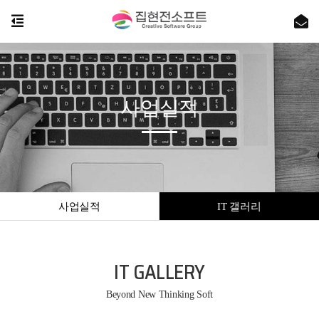
사업실적
사업실적
IT 갤러리
IT GALLERY
Beyond New Thinking Soft