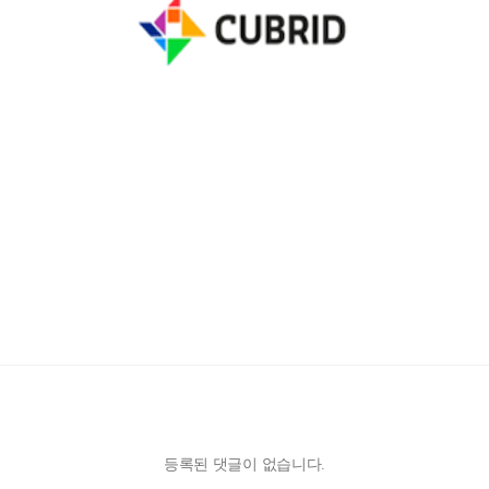
등록된 댓글이 없습니다.