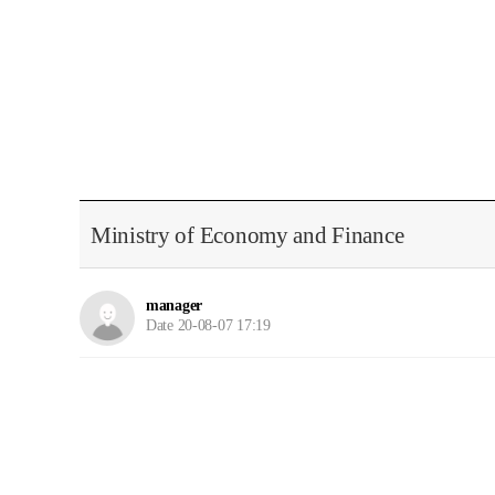
Ministry of Economy and Finance
manager
Date 20-08-07 17:19